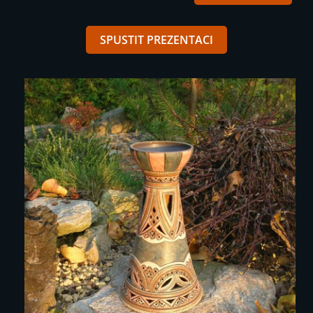
SPUSTIT PREZENTACI