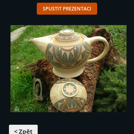
SPUSTIT PREZENTACI
< Zpět